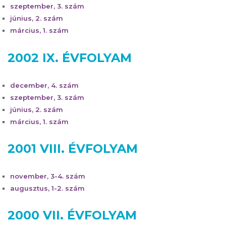
szeptember, 3. szám
június, 2. szám
március, 1. szám
2002 IX. ÉVFOLYAM
december, 4. szám
szeptember, 3. szám
június, 2. szám
március, 1. szám
2001 VIII. ÉVFOLYAM
november, 3-4. szám
augusztus, 1-2. szám
2000 VII. ÉVFOLYAM