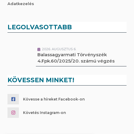
Adatkezelés
LEGOLVASOTTABB
2026. AUGUSZTUS 6.
Balassagyarmati Törvényszék
4.Fpk.60/2025/20. számú végzés
KÖVESSEN MINKET!
Kövesse a híreket Facebook-on
Követés Instagram-on