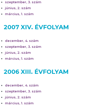
szeptember, 3. szám
június, 2. szám
március, 1. szám
2007 XIV. ÉVFOLYAM
december, 4. szám
szeptember, 3. szám
június, 2. szám
március, 1. szám
2006 XIII. ÉVFOLYAM
december, 4. szám
szeptember, 3. szám
június, 2. szám
március, 1. szám