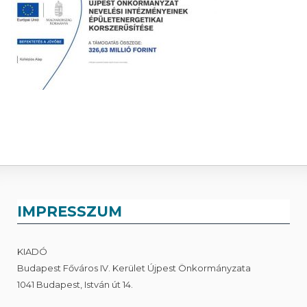
IMPRESSZUM
KIADÓ
Budapest Főváros IV. Kerület Újpest Önkormányzata
1041 Budapest, István út 14.