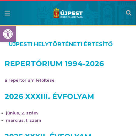
Eszköztár megnyitása
ÚJPESTI HELYTÖRTÉNETI ÉRTESÍTŐ
REPERTÓRIUM 1994-2026
a repertorium letöltése
2026 XXXIII. ÉVFOLYAM
június, 2. szám
március, 1. szám