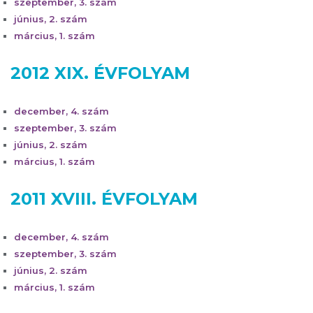
szeptember, 3. szám
június, 2. szám
március, 1. szám
2012 XIX. ÉVFOLYAM
december, 4. szám
szeptember, 3. szám
június, 2. szám
március, 1. szám
2011 XVIII. ÉVFOLYAM
december, 4. szám
szeptember, 3. szám
június, 2. szám
március, 1. szám