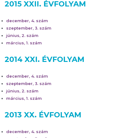
2015 XXII. ÉVFOLYAM
december, 4. szám
szeptember, 3. szám
június, 2. szám
március, 1. szám
2014 XXI. ÉVFOLYAM
december, 4. szám
szeptember, 3. szám
június, 2. szám
március, 1. szám
2013 XX. ÉVFOLYAM
december, 4. szám