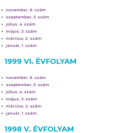
november, 6. szám
szeptember, 5. szám
július, 4. szám
május, 3. szám
március, 2. szám
január, 1. szám
1999 VI. ÉVFOLYAM
november, 6. szám
szeptember, 5. szám
július, 4. szám
május, 3. szám
március, 2. szám
január, 1. szám
1998 V. ÉVFOLYAM