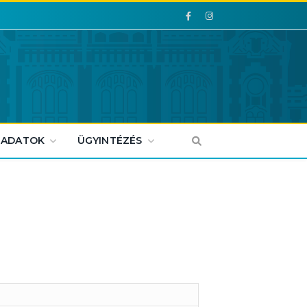
Facebook
Facebook
 ADATOK
ÜGYINTÉZÉS