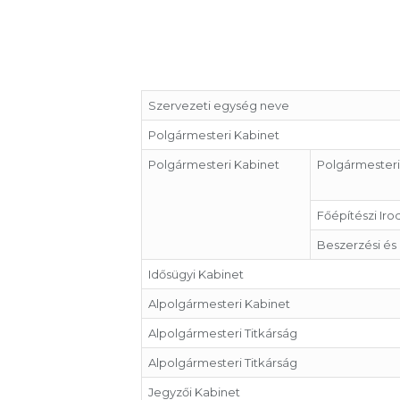
Szervezeti egység neve
Polgármesteri Kabinet
Polgármesteri Kabinet
Polgármesteri
Főépítészi Iro
Beszerzési és 
Idősügyi Kabinet
Alpolgármesteri Kabinet
Alpolgármesteri Titkárság
Alpolgármesteri Titkárság
Jegyzői Kabinet