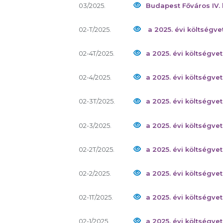
03/2025.
Budapest Főváros IV.
02-T/2025.
a 2025. évi költségve
02-4T/2025.
a 2025. évi költségve
02-4/2025.
a 2025. évi költségve
02-3T/2025.
a 2025. évi költségve
02-3/2025.
a 2025. évi költségve
02-2T/2025.
a 2025. évi költségve
02-2/2025.
a 2025. évi költségve
02-1T/2025.
a 2025. évi költségve
02-1/2025.
a 2025. évi költségve