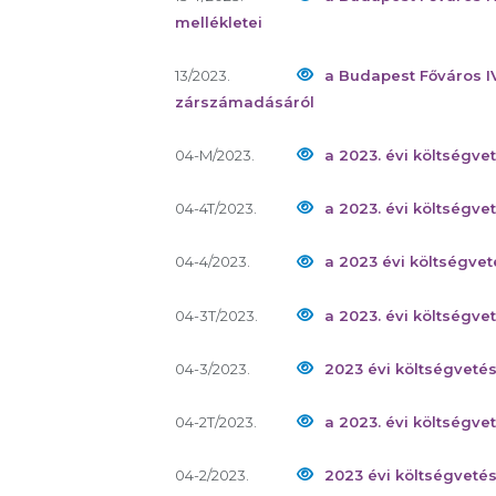
mellékletei
13/2023.
a Budapest Főváros I
zárszámadásáról
04-M/2023.
a 2023. évi költségve
04-4T/2023.
a 2023. évi költségve
04-4/2023.
a 2023 évi költségve
04-3T/2023.
a 2023. évi költségve
04-3/2023.
2023 évi költségveté
04-2T/2023.
a 2023. évi költségve
04-2/2023.
2023 évi költségveté