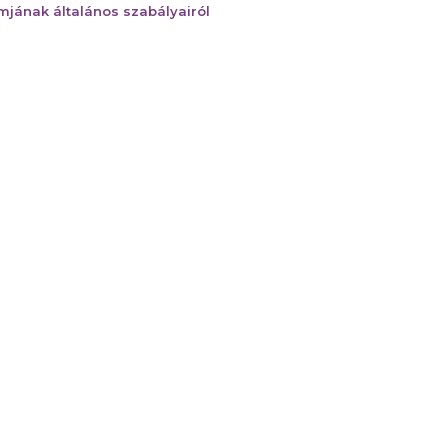
mjának általános szabályairól