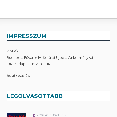
IMPRESSZUM
KIADÓ
Budapest Főváros IV. Kerület Újpest Önkormányzata
1041 Budapest, István út 14.
Adatkezelés
LEGOLVASOTTABB
2026. AUGUSZTUS 5.