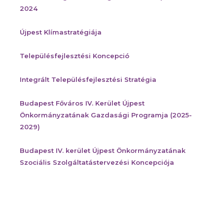
2024
Újpest Klímastratégiája
Településfejlesztési Koncepció
Integrált Településfejlesztési Stratégia
Budapest Főváros IV. Kerület Újpest
Önkormányzatának Gazdasági Programja (2025-
2029)
Budapest IV. kerület Újpest Önkormányzatának
Szociális Szolgáltatástervezési Koncepciója