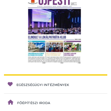
EGÉSZSÉGÜGYI INTÉZMÉNYEK
FŐÉPÍTÉSZI IRODA