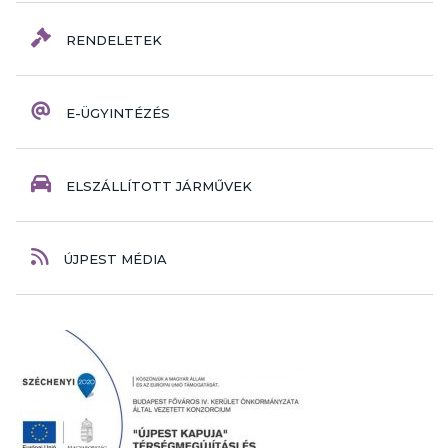
RENDELETEK
E-ÜGYINTÉZÉS
ELSZÁLLÍTOTT JÁRMŰVEK
ÚJPEST MÉDIA