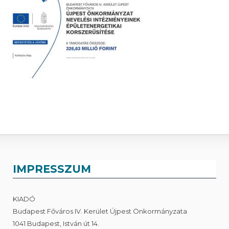
IMPRESSZUM
KIADÓ
Budapest Főváros IV. Kerület Újpest Önkormányzata
1041 Budapest, István út 14.