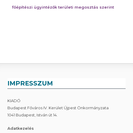
főépítészi ügyintézők területi megosztás szerint
IMPRESSZUM
KIADÓ
Budapest Főváros IV. Kerület Újpest Önkormányzata
1041 Budapest, István út 14.
Adatkezelés