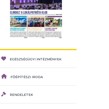
EGÉSZSÉGÜGYI INTÉZMÉNYEK
FŐÉPÍTÉSZI IRODA
RENDELETEK