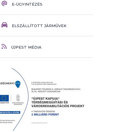
E-ÜGYINTÉZÉS
ELSZÁLLÍTOTT JÁRMŰVEK
ÚJPEST MÉDIA