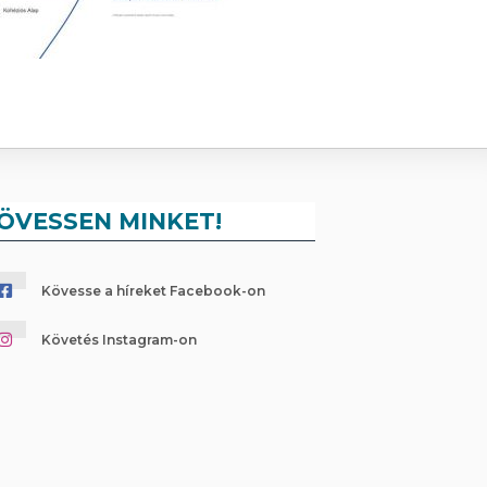
ÖVESSEN MINKET!
Kövesse a híreket Facebook-on
Követés Instagram-on