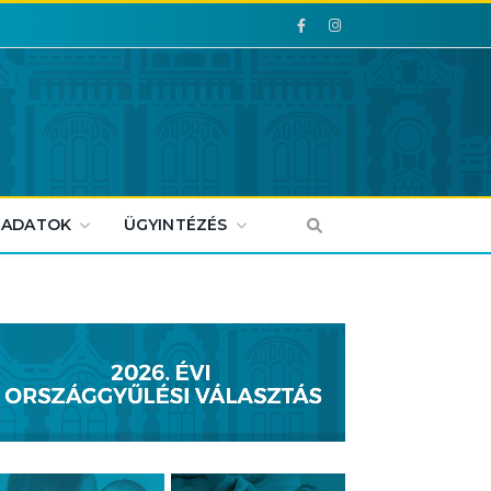
Facebook
Facebook
 ADATOK
ÜGYINTÉZÉS