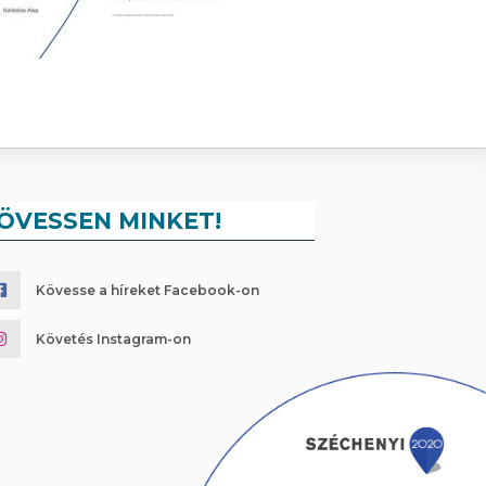
ÖVESSEN MINKET!
Kövesse a híreket Facebook-on
Követés Instagram-on