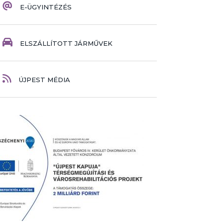
E-ÜGYINTÉZÉS
ELSZÁLLÍTOTT JÁRMŰVEK
ÚJPEST MÉDIA