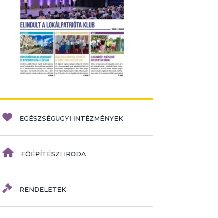
EGÉSZSÉGÜGYI INTÉZMÉNYEK
FŐÉPÍTÉSZI IRODA
RENDELETEK