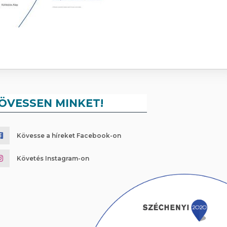
ÖVESSEN MINKET!
Kövesse a híreket Facebook-on
Követés Instagram-on