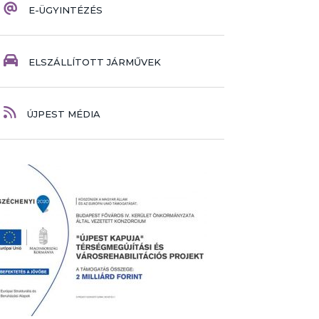
E-ÜGYINTÉZÉS
ELSZÁLLÍTOTT JÁRMŰVEK
ÚJPEST MÉDIA