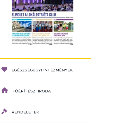
EGÉSZSÉGÜGYI INTÉZMÉNYEK
FŐÉPÍTÉSZI IRODA
RENDELETEK