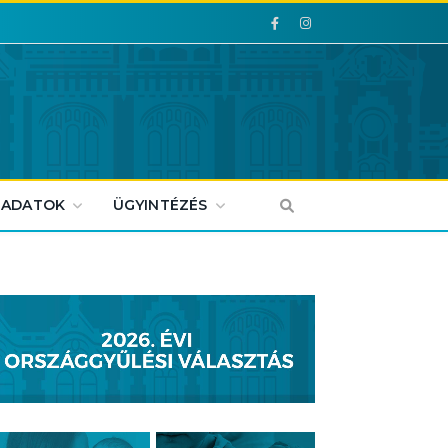
Facebook
Facebook
 ADATOK
ÜGYINTÉZÉS