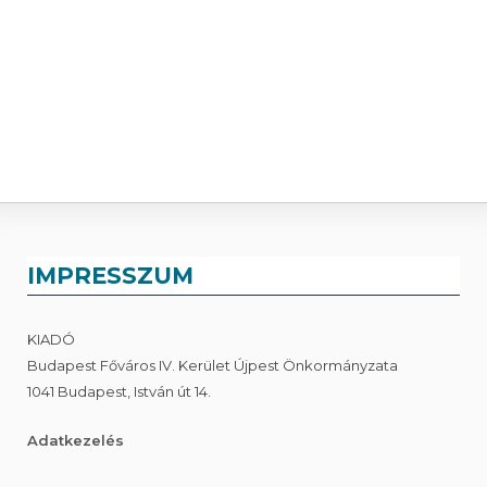
IMPRESSZUM
KIADÓ
Budapest Főváros IV. Kerület Újpest Önkormányzata
1041 Budapest, István út 14.
Adatkezelés