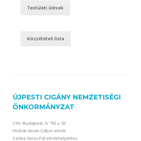
Testületi ülések
Közzétételi lista
ÚJPESTI CIGÁNY NEMZETISÉGI
ÖNKORMÁNYZAT
Cím: Budapest, IV. Tél u. 52.
Molnár István Gábor elnök
Csóka János Pál elnökhelyettes