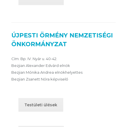
ÚJPESTI ÖRMÉNY NEMZETISÉGI
ÖNKORMÁNYZAT
Cím: Bp. IV. Nyár u. 40-42.
Bezjian Alexander Edvárd elnök
Bezjian Mónika Andrea elnökhelyettes
Bezjian Zsanett Nóra képviselő
Testületi ülések