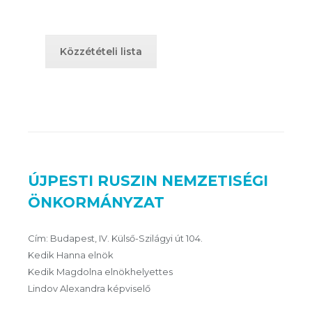
Közzétételi lista
ÚJPESTI RUSZIN NEMZETISÉGI
ÖNKORMÁNYZAT
Cím: Budapest, IV. Külső-Szilágyi út 104.
Kedik Hanna elnök
Kedik Magdolna elnökhelyettes
Lindov Alexandra képviselő