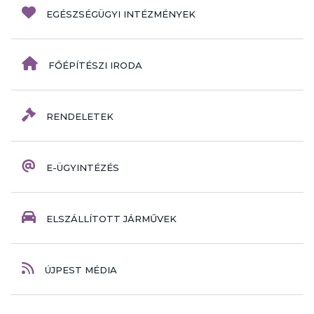
EGÉSZSÉGÜGYI INTÉZMÉNYEK
FŐÉPÍTÉSZI IRODA
RENDELETEK
E-ÜGYINTÉZÉS
ELSZÁLLÍTOTT JÁRMŰVEK
ÚJPEST MÉDIA