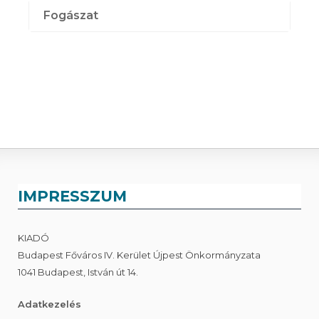
Fogászat
IMPRESSZUM
KIADÓ
Budapest Főváros IV. Kerület Újpest Önkormányzata
1041 Budapest, István út 14.
Adatkezelés