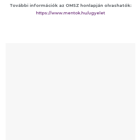
További információk az OMSZ honlapján olvashatók:
https://www.mentok.hu/ugyelet