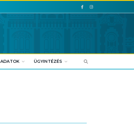
Facebook
Facebook
 ADATOK
ÜGYINTÉZÉS