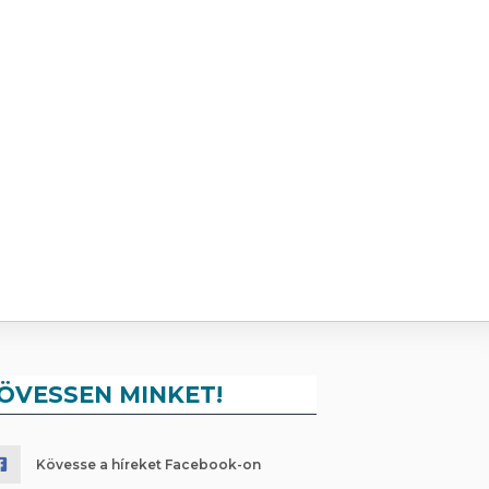
ÖVESSEN MINKET!
Kövesse a híreket Facebook-on