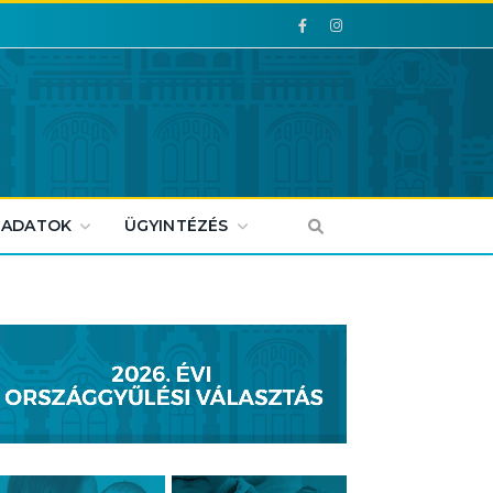
Facebook
Facebook
 ADATOK
ÜGYINTÉZÉS