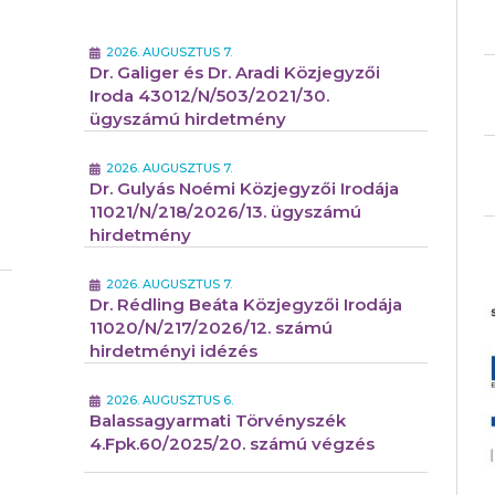
2026. AUGUSZTUS 7.
Dr. Galiger és Dr. Aradi Közjegyzői
Iroda 43012/N/503/2021/30.
ügyszámú hirdetmény
2026. AUGUSZTUS 7.
Dr. Gulyás Noémi Közjegyzői Irodája
11021/N/218/2026/13. ügyszámú
hirdetmény
2026. AUGUSZTUS 7.
Dr. Rédling Beáta Közjegyzői Irodája
11020/N/217/2026/12. számú
hirdetményi idézés
2026. AUGUSZTUS 6.
Balassagyarmati Törvényszék
4.Fpk.60/2025/20. számú végzés