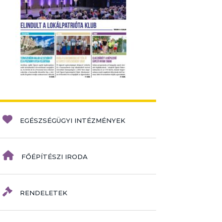
EGÉSZSÉGÜGYI INTÉZMÉNYEK
FŐÉPÍTÉSZI IRODA
RENDELETEK