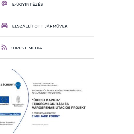
E-ÜGYINTÉZÉS
ELSZÁLLÍTOTT JÁRMŰVEK
ÚJPEST MÉDIA