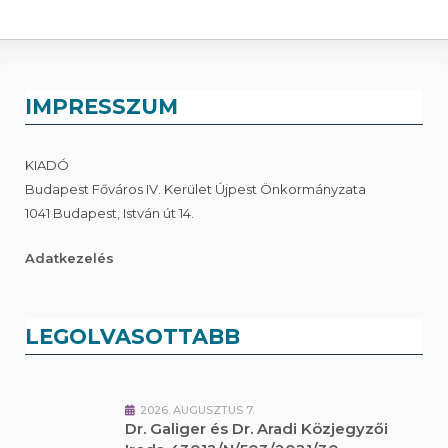
IMPRESSZUM
KIADÓ
Budapest Főváros IV. Kerület Újpest Önkormányzata
1041 Budapest, István út 14.
Adatkezelés
LEGOLVASOTTABB
2026. AUGUSZTUS 7.
Dr. Galiger és Dr. Aradi Közjegyzői