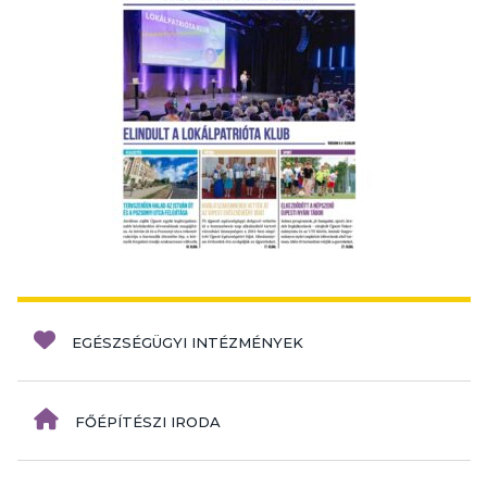
EGÉSZSÉGÜGYI INTÉZMÉNYEK
FŐÉPÍTÉSZI IRODA