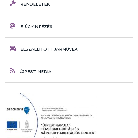
RENDELETEK
E-ÜGYINTÉZÉS
ELSZÁLLÍTOTT JÁRMŰVEK
ÚJPEST MÉDIA