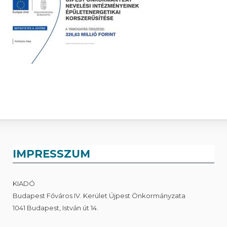
IMPRESSZUM
KIADÓ
Budapest Főváros IV. Kerület Újpest Önkormányzata
1041 Budapest, István út 14.