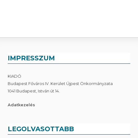
IMPRESSZUM
KIADÓ
Budapest Főváros IV. Kerület Újpest Önkormányzata
1041 Budapest, István út 14.
Adatkezelés
LEGOLVASOTTABB