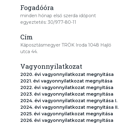
Fogadóóra
minden hónap első szerda időpont
egyeztetés: 30/977-80-11
Cím
Káposztásmegyer TRÖK Iroda 1048 Hajló
utca 44.
Vagyonnyilatkozat
2020. évi vagyonnyilatkozat megnyitása
2021. évi vagyonnyilatkozat megnyitása
2022. évi vagyonnyilatkozat megnyitása
2023. évi vagyonnyilatkozat megnyitása
2024. évi vagyonnyilatkozat megnyitása I.
2024. évi vagyonnyilatkozat megnyitása II.
2025. évi vagyonnyilatkozat megnyitása
2026. évi vagyonnyilatkozat megnyitása