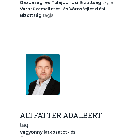
Gazdasági és Tulajdonosi Bizottság
tagja
Városüzemeltetési és Városfejlesztési
Bizottság
tagja
ALTFATTER ADALBERT
tag
Vagyonnyilatkozatot- és