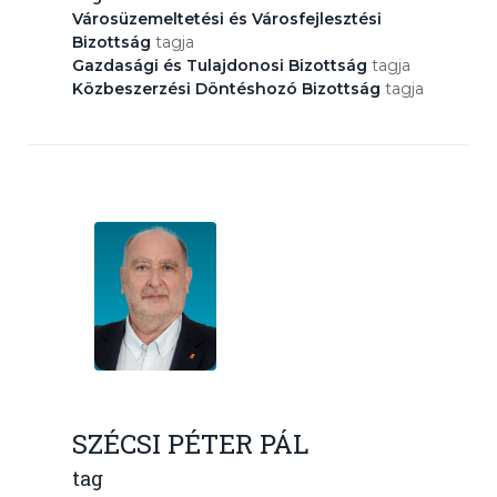
Városüzemeltetési és Városfejlesztési
Bizottság
tagja
Gazdasági és Tulajdonosi Bizottság
tagja
Közbeszerzési Döntéshozó Bizottság
tagja
SZÉCSI PÉTER PÁL
tag