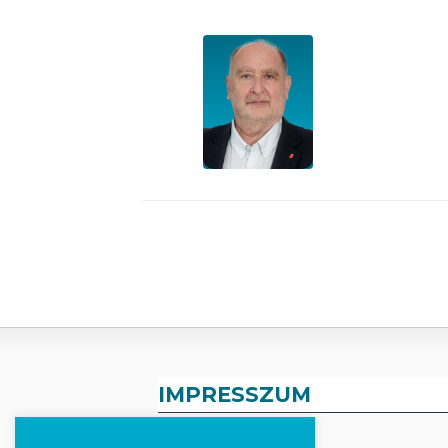
IMPRESSZUM