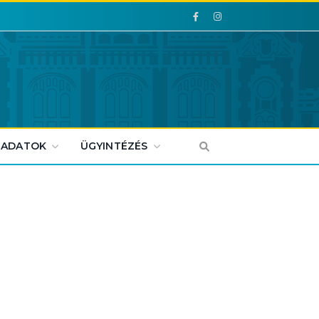
Facebook
Facebook
 ADATOK
ÜGYINTÉZÉS