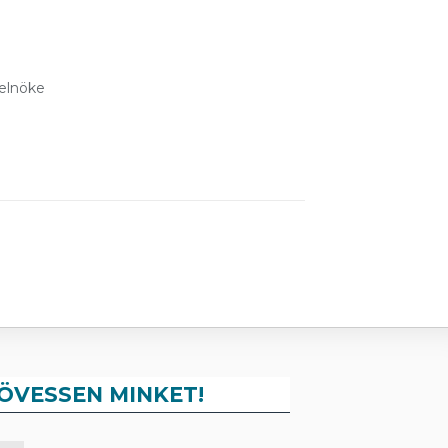
elnöke
ÖVESSEN MINKET!