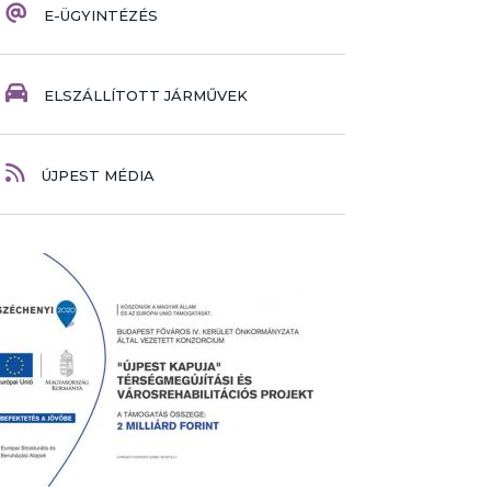
E-ÜGYINTÉZÉS
ELSZÁLLÍTOTT JÁRMŰVEK
ÚJPEST MÉDIA