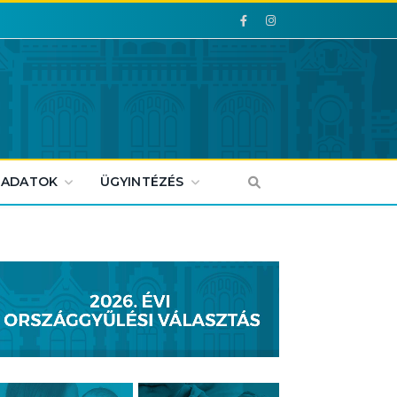
Facebook
Facebook
 ADATOK
ÜGYINTÉZÉS