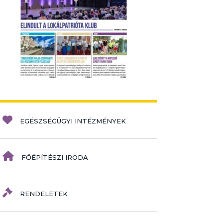
EGÉSZSÉGÜGYI INTÉZMÉNYEK
FŐÉPÍTÉSZI IRODA
RENDELETEK