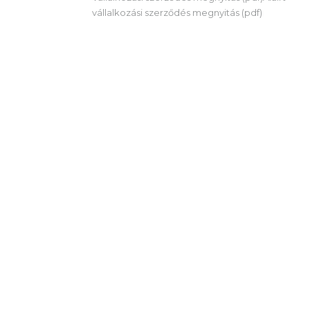
vállalkozási szerződés megnyitás (pdf)