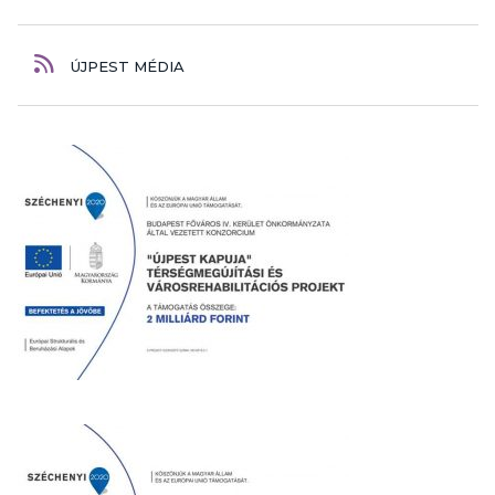
ÚJPEST MÉDIA