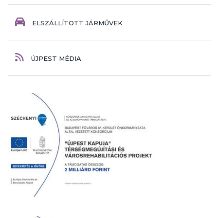
ELSZÁLLÍTOTT JÁRMŰVEK
ÚJPEST MÉDIA