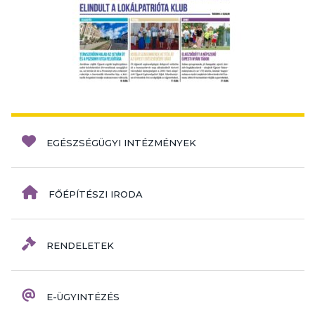
EGÉSZSÉGÜGYI INTÉZMÉNYEK
FŐÉPÍTÉSZI IRODA
RENDELETEK
E-ÜGYINTÉZÉS