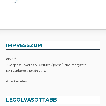
IMPRESSZUM
KIADÓ
Budapest Főváros IV. Kerület Újpest Önkormányzata
1041 Budapest, István út 14.
Adatkezelés
LEGOLVASOTTABB