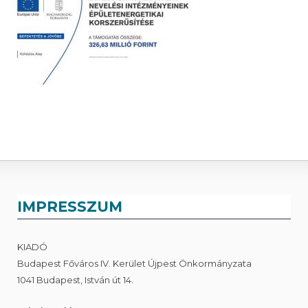
IMPRESSZUM
KIADÓ
Budapest Főváros IV. Kerület Újpest Önkormányzata
1041 Budapest, István út 14.