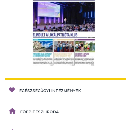
EGÉSZSÉGÜGYI INTÉZMÉNYEK
FŐÉPÍTÉSZI IRODA