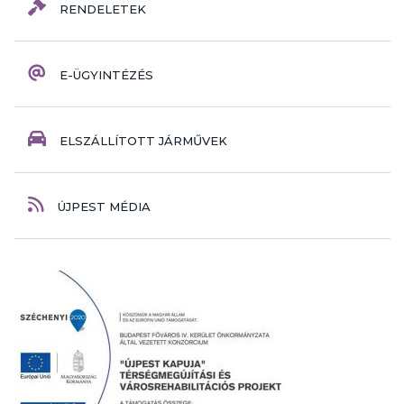
RENDELETEK
E-ÜGYINTÉZÉS
ELSZÁLLÍTOTT JÁRMŰVEK
ÚJPEST MÉDIA