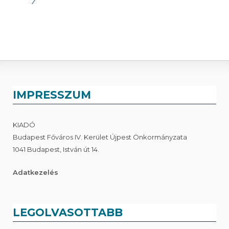
IMPRESSZUM
KIADÓ
Budapest Főváros IV. Kerület Újpest Önkormányzata
1041 Budapest, István út 14.
Adatkezelés
LEGOLVASOTTABB