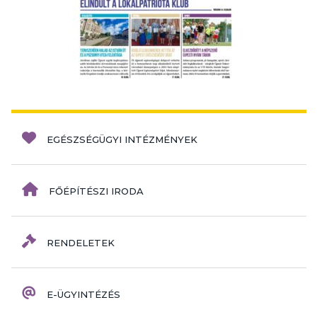
EGÉSZSÉGÜGYI INTÉZMÉNYEK
FŐÉPÍTÉSZI IRODA
RENDELETEK
E-ÜGYINTÉZÉS