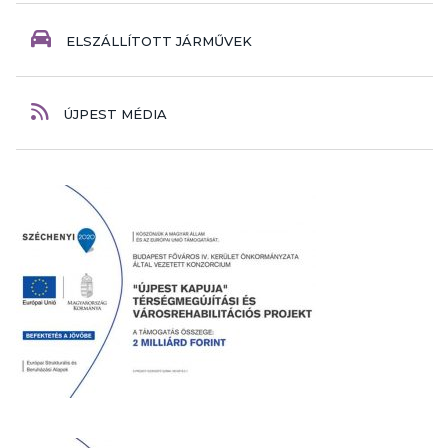
ELSZÁLLÍTOTT JÁRMŰVEK
ÚJPEST MÉDIA