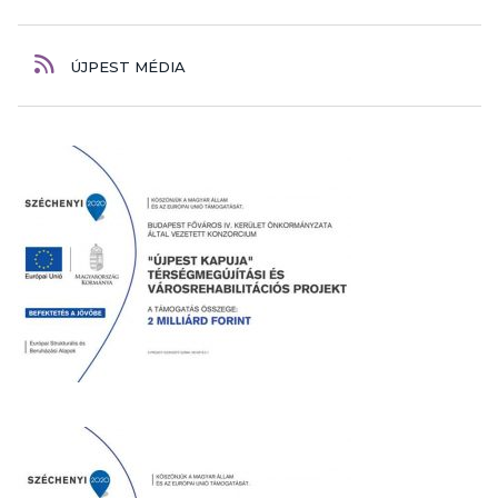
ÚJPEST MÉDIA