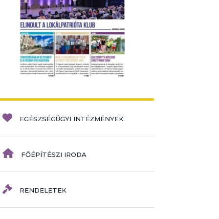
EGÉSZSÉGÜGYI INTÉZMÉNYEK
FŐÉPÍTÉSZI IRODA
RENDELETEK