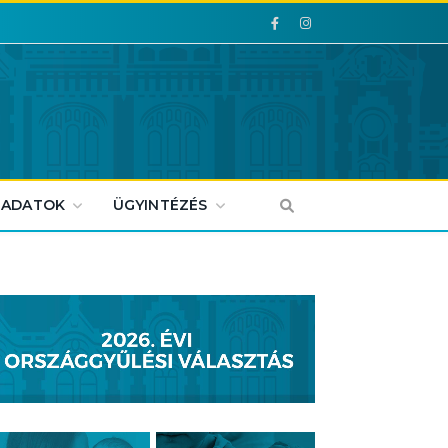
Facebook
Facebook
 ADATOK
ÜGYINTÉZÉS