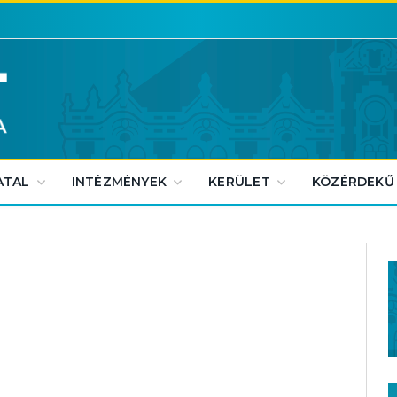
ATAL
INTÉZMÉNYEK
KERÜLET
KÖZÉRDEKŰ