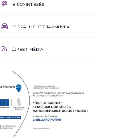
E-ÜGYINTÉZÉS
ELSZÁLLÍTOTT JÁRMŰVEK
ÚJPEST MÉDIA