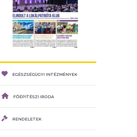
EGÉSZSÉGÜGYI INTÉZMÉNYEK
FŐÉPÍTÉSZI IRODA
RENDELETEK