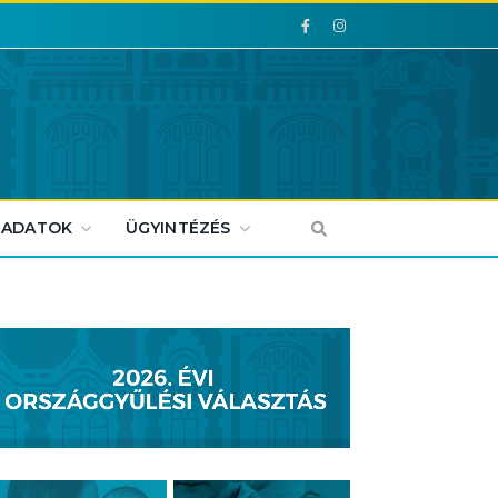
Facebook
Facebook
 ADATOK
ÜGYINTÉZÉS