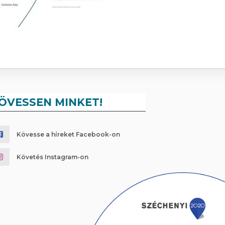
ÖVESSEN MINKET!
Kövesse a híreket Facebook-on
Követés Instagram-on