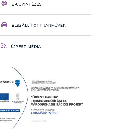
E-ÜGYINTÉZÉS
ELSZÁLLÍTOTT JÁRMŰVEK
ÚJPEST MÉDIA