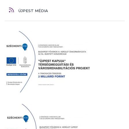
ÚJPEST MÉDIA