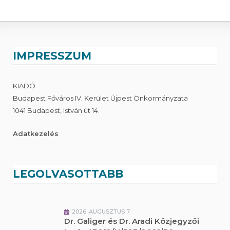
IMPRESSZUM
KIADÓ
Budapest Főváros IV. Kerület Újpest Önkormányzata
1041 Budapest, István út 14.
Adatkezelés
LEGOLVASOTTABB
2026. AUGUSZTUS 7.
Dr. Galiger és Dr. Aradi Közjegyzői