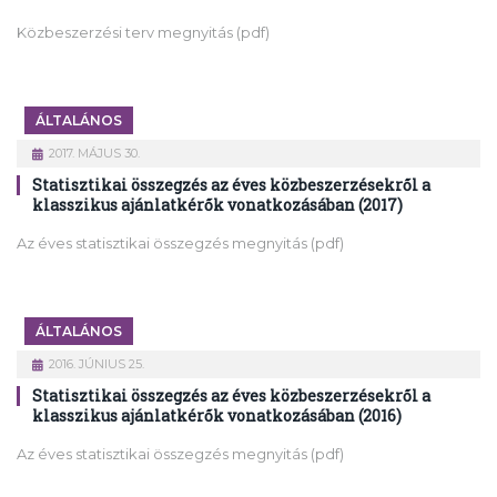
Közbeszerzési terv megnyitás (pdf)
ÁLTALÁNOS
2017. MÁJUS 30.
Statisztikai összegzés az éves közbeszerzésekről a
klasszikus ajánlatkérők vonatkozásában (2017)
Az éves statisztikai összegzés megnyitás (pdf)
ÁLTALÁNOS
2016. JÚNIUS 25.
Statisztikai összegzés az éves közbeszerzésekről a
klasszikus ajánlatkérők vonatkozásában (2016)
Az éves statisztikai összegzés megnyitás (pdf)