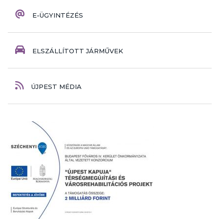
E-ÜGYINTÉZÉS
ELSZÁLLÍTOTT JÁRMŰVEK
ÚJPEST MÉDIA