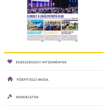
EGÉSZSÉGÜGYI INTÉZMÉNYEK
FŐÉPÍTÉSZI IRODA
RENDELETEK