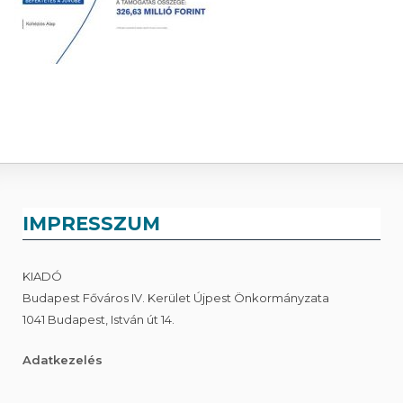
IMPRESSZUM
KIADÓ
Budapest Főváros IV. Kerület Újpest Önkormányzata
1041 Budapest, István út 14.
Adatkezelés