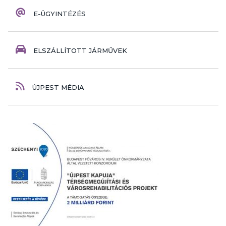
E-ÜGYINTÉZÉS
ELSZÁLLÍTOTT JÁRMŰVEK
ÚJPEST MÉDIA