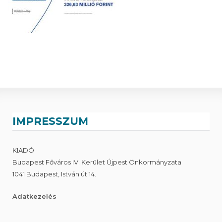
IMPRESSZUM
KIADÓ
Budapest Főváros IV. Kerület Újpest Önkormányzata
1041 Budapest, István út 14.
Adatkezelés