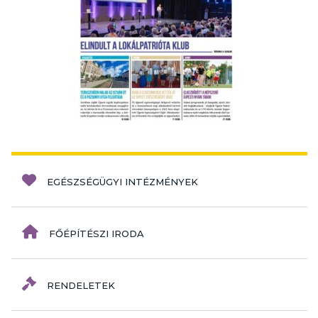
EGÉSZSÉGÜGYI INTÉZMÉNYEK
FŐÉPÍTÉSZI IRODA
RENDELETEK