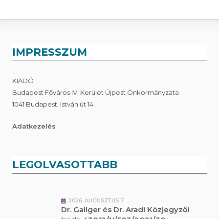
IMPRESSZUM
KIADÓ
Budapest Főváros IV. Kerület Újpest Önkormányzata
1041 Budapest, István út 14.
Adatkezelés
LEGOLVASOTTABB
2026. AUGUSZTUS 7.
Dr. Galiger és Dr. Aradi Közjegyzői