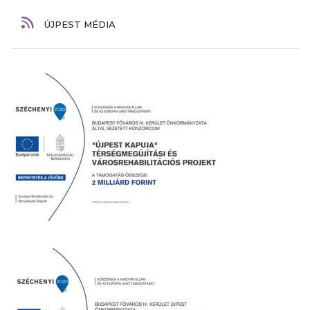
ÚJPEST MÉDIA