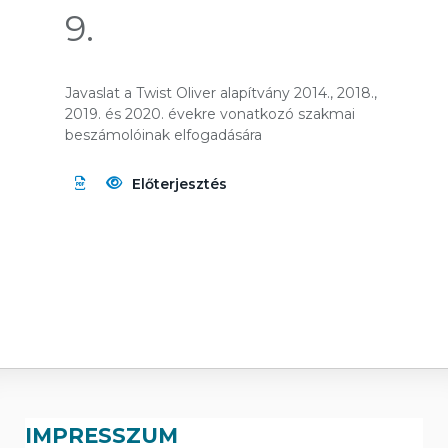
9.
Javaslat a Twist Oliver alapítvány 2014., 2018.,
2019. és 2020. évekre vonatkozó szakmai
beszámolóinak elfogadására
Előterjesztés
IMPRESSZUM