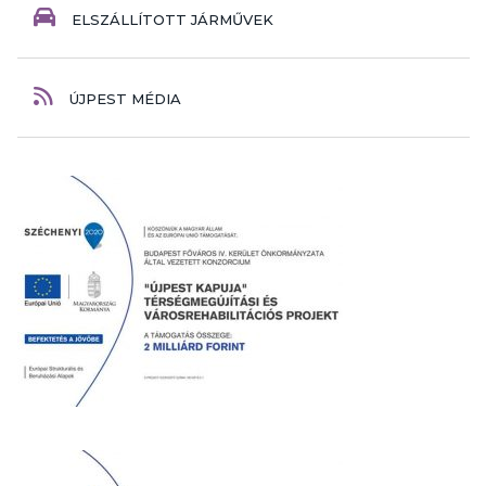
ELSZÁLLÍTOTT JÁRMŰVEK
ÚJPEST MÉDIA