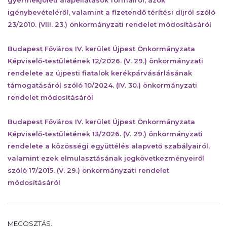
igénybevételéről, valamint a fizetendő térítési díjról szóló
23/2010. (VIII. 23.) önkormányzati rendelet módosításáról
Budapest Főváros IV. kerület Újpest Önkormányzata
Képviselő-testületének 12/2026. (V. 29.) önkormányzati
rendelete az újpesti fiatalok kerékpárvásárlásának
támogatásáról szóló 10/2024. (IV. 30.) önkormányzati
rendelet módosításáról
Budapest Főváros IV. kerület Újpest Önkormányzata
Képviselő-testületének 13/2026. (V. 29.) önkormányzati
rendelete a közösségi együttélés alapvető szabályairól,
valamint ezek elmulasztásának jogkövetkezményeiről
szóló 17/2015. (V. 29.) önkormányzati rendelet
módosításáról
MEGOSZTÁS.