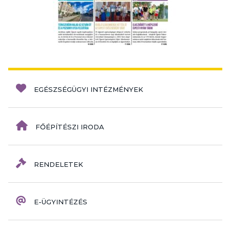
EGÉSZSÉGÜGYI INTÉZMÉNYEK
FŐÉPÍTÉSZI IRODA
RENDELETEK
E-ÜGYINTÉZÉS