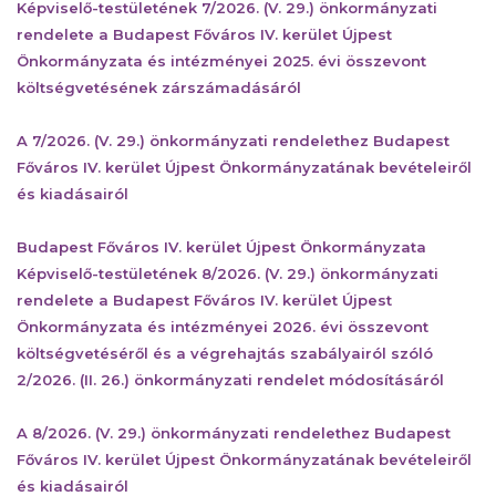
Képviselő-testületének 7/2026. (V. 29.) önkormányzati
rendelete a Budapest Főváros IV. kerület Újpest
Önkormányzata és intézményei 2025. évi összevont
költségvetésének zárszámadásáról
A 7/2026. (V. 29.) önkormányzati rendelethez Budapest
Főváros IV. kerület Újpest Önkormányzatának bevételeiről
és kiadásairól
Budapest Főváros IV. kerület Újpest Önkormányzata
Képviselő-testületének 8/2026. (V. 29.) önkormányzati
rendelete a Budapest Főváros IV. kerület Újpest
Önkormányzata és intézményei 2026. évi összevont
költségvetéséről és a végrehajtás szabályairól szóló
2/2026. (II. 26.) önkormányzati rendelet módosításáról
A 8/2026. (V. 29.) önkormányzati rendelethez Budapest
Főváros IV. kerület Újpest Önkormányzatának bevételeiről
és kiadásairól