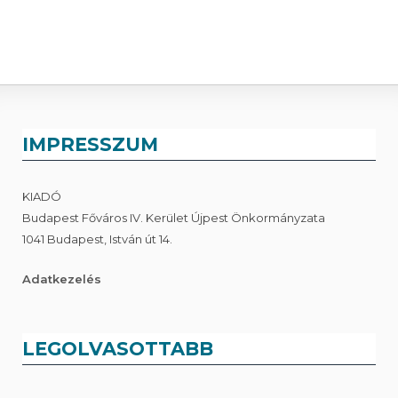
IMPRESSZUM
KIADÓ
Budapest Főváros IV. Kerület Újpest Önkormányzata
1041 Budapest, István út 14.
Adatkezelés
LEGOLVASOTTABB