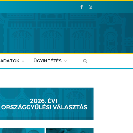
Facebook
Facebook
 ADATOK
ÜGYINTÉZÉS