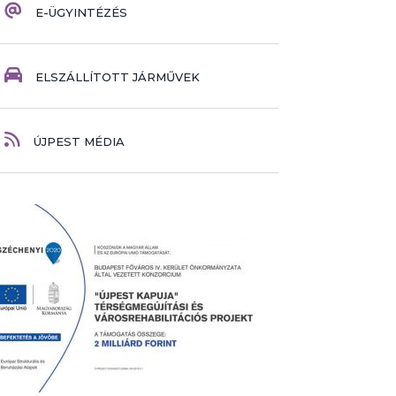
E-ÜGYINTÉZÉS
ELSZÁLLÍTOTT JÁRMŰVEK
ÚJPEST MÉDIA