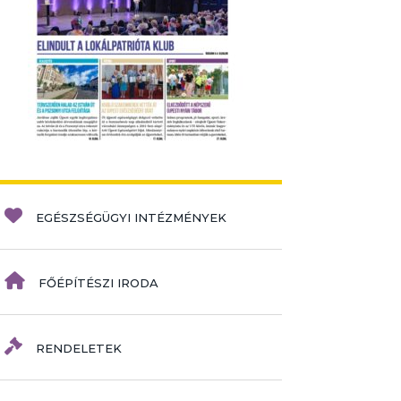
EGÉSZSÉGÜGYI INTÉZMÉNYEK
FŐÉPÍTÉSZI IRODA
RENDELETEK