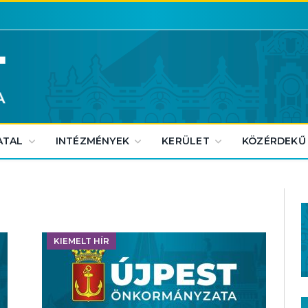
ATAL
INTÉZMÉNYEK
KERÜLET
KÖZÉRDEKŰ
KIEMELT HÍR