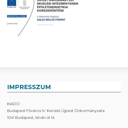
IMPRESSZUM
KIADÓ
Budapest Főváros IV. Kerület Újpest Önkormányzata
1041 Budapest, István út 14.