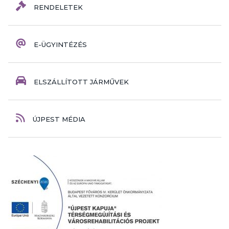
RENDELETEK
E-ÜGYINTÉZÉS
ELSZÁLLÍTOTT JÁRMŰVEK
ÚJPEST MÉDIA