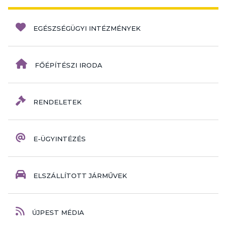
EGÉSZSÉGÜGYI INTÉZMÉNYEK
FŐÉPÍTÉSZI IRODA
RENDELETEK
E-ÜGYINTÉZÉS
ELSZÁLLÍTOTT JÁRMŰVEK
ÚJPEST MÉDIA