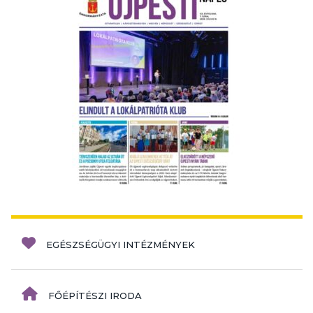
EGÉSZSÉGÜGYI INTÉZMÉNYEK
FŐÉPÍTÉSZI IRODA