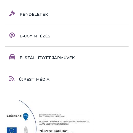
RENDELETEK
E-ÜGYINTÉZÉS
ELSZÁLLÍTOTT JÁRMŰVEK
ÚJPEST MÉDIA