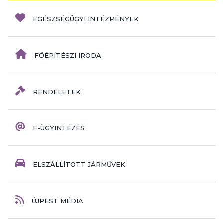
EGÉSZSÉGÜGYI INTÉZMÉNYEK
FŐÉPÍTÉSZI IRODA
RENDELETEK
E-ÜGYINTÉZÉS
ELSZÁLLÍTOTT JÁRMŰVEK
ÚJPEST MÉDIA