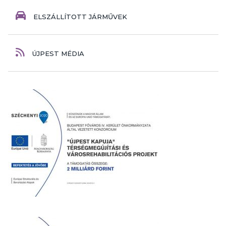
ELSZÁLLÍTOTT JÁRMŰVEK
ÚJPEST MÉDIA