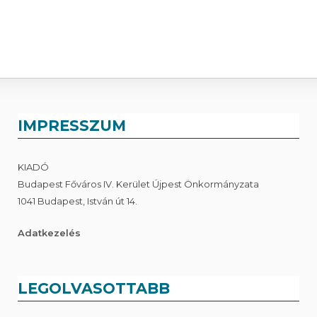
IMPRESSZUM
KIADÓ
Budapest Főváros IV. Kerület Újpest Önkormányzata
1041 Budapest, István út 14.
Adatkezelés
LEGOLVASOTTABB