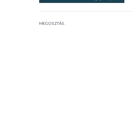
MEGOSZTÁS.