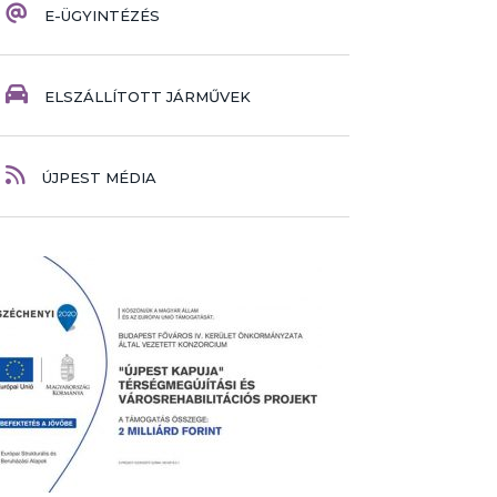
E-ÜGYINTÉZÉS
ELSZÁLLÍTOTT JÁRMŰVEK
ÚJPEST MÉDIA