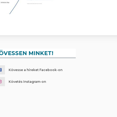
ÖVESSEN MINKET!
Kövesse a híreket Facebook-on
Követés Instagram-on