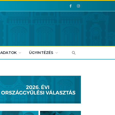
Facebook
Facebook
 ADATOK
ÜGYINTÉZÉS