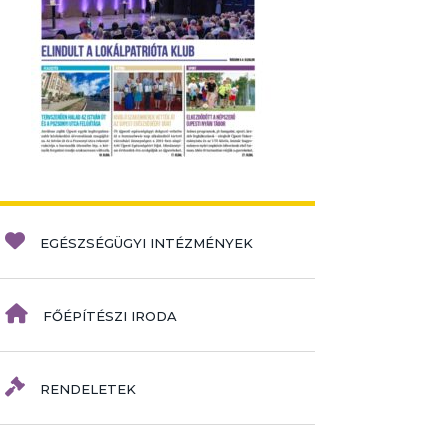
EGÉSZSÉGÜGYI INTÉZMÉNYEK
FŐÉPÍTÉSZI IRODA
RENDELETEK