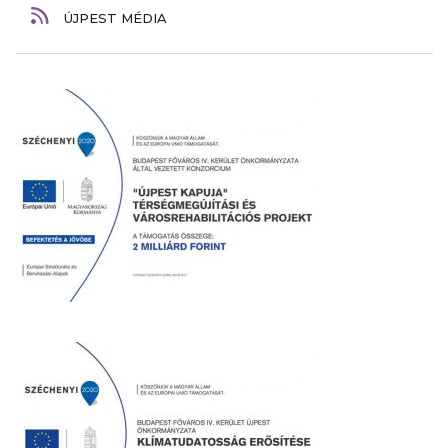
ÚJPEST MÉDIA