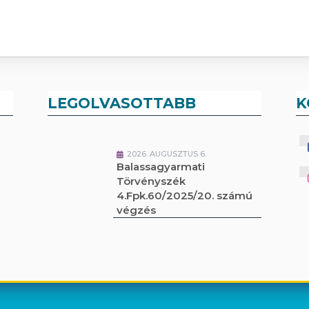
LEGOLVASOTTABB
K
2026. AUGUSZTUS 6.
Balassagyarmati
Törvényszék
4.Fpk.60/2025/20. számú
végzés