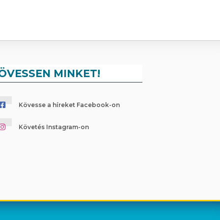
ÖVESSEN MINKET!
Kövesse a híreket Facebook-on
Követés Instagram-on