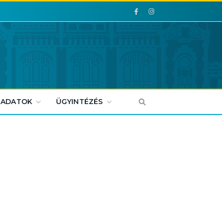
Facebook
Facebook
 ADATOK
ÜGYINTÉZÉS