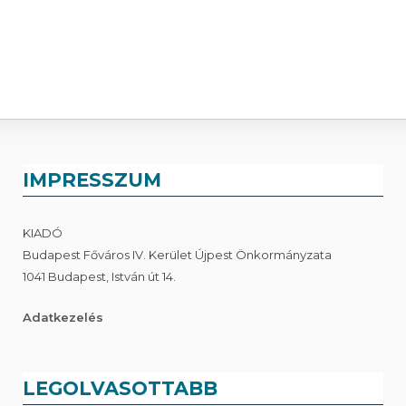
IMPRESSZUM
KIADÓ
Budapest Főváros IV. Kerület Újpest Önkormányzata
1041 Budapest, István út 14.
Adatkezelés
LEGOLVASOTTABB