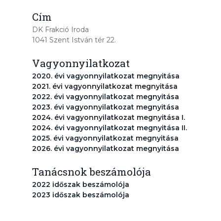
Cím
DK Frakció Iroda
1041 Szent István tér 22.
Vagyonnyilatkozat
2020. évi vagyonnyilatkozat megnyitása
2021. évi vagyonnyilatkozat megnyitása
2022. évi vagyonnyilatkozat megnyitása
2023. évi vagyonnyilatkozat megnyitása
2024. évi vagyonnyilatkozat megnyitása I.
2024. évi vagyonnyilatkozat megnyitása II.
2025. évi vagyonnyilatkozat megnyitása
2026. évi vagyonnyilatkozat megnyitása
Tanácsnok beszámolója
2022 időszak beszámolója
2023 időszak beszámolója