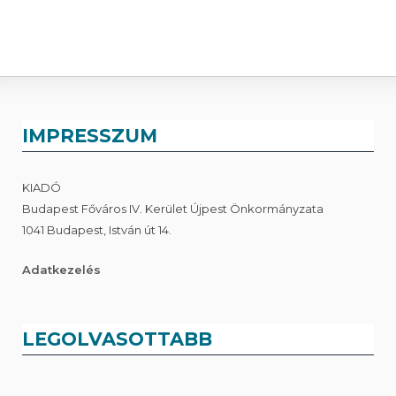
IMPRESSZUM
KIADÓ
Budapest Főváros IV. Kerület Újpest Önkormányzata
1041 Budapest, István út 14.
Adatkezelés
LEGOLVASOTTABB