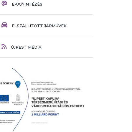
E-ÜGYINTÉZÉS
ELSZÁLLÍTOTT JÁRMŰVEK
ÚJPEST MÉDIA