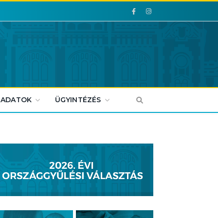
Facebook
Facebook
 ADATOK
ÜGYINTÉZÉS