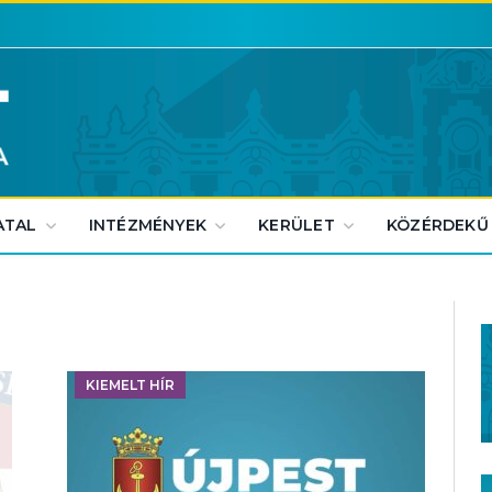
ATAL
INTÉZMÉNYEK
KERÜLET
KÖZÉRDEKŰ
KIEMELT HÍR