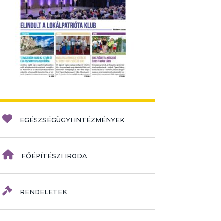
EGÉSZSÉGÜGYI INTÉZMÉNYEK
FŐÉPÍTÉSZI IRODA
RENDELETEK