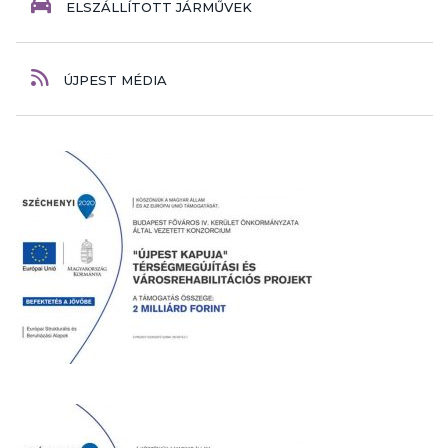
ELSZÁLLÍTOTT JÁRMŰVEK
ÚJPEST MÉDIA