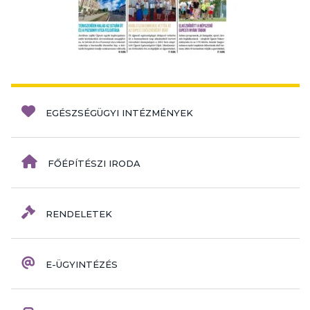
EGÉSZSÉGÜGYI INTÉZMÉNYEK
FŐÉPÍTÉSZI IRODA
RENDELETEK
E-ÜGYINTÉZÉS