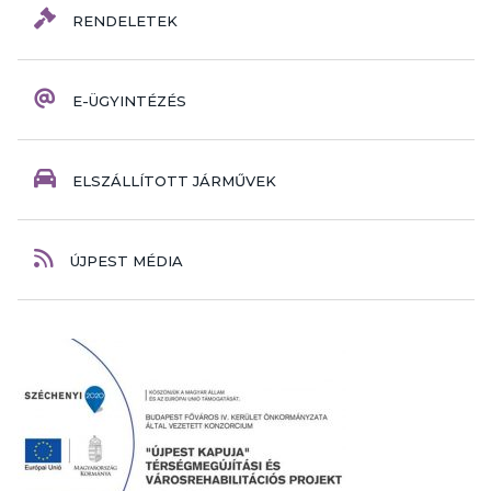
RENDELETEK
E-ÜGYINTÉZÉS
ELSZÁLLÍTOTT JÁRMŰVEK
ÚJPEST MÉDIA