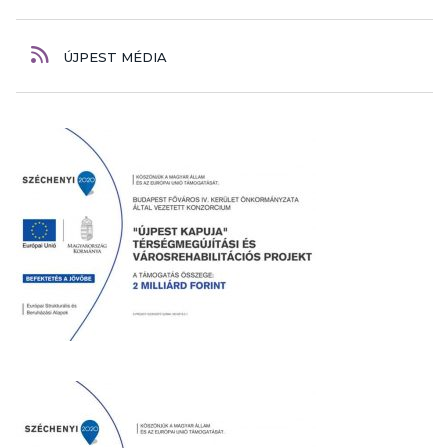
ÚJPEST MÉDIA