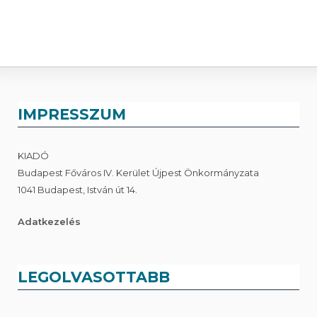
IMPRESSZUM
KIADÓ
Budapest Főváros IV. Kerület Újpest Önkormányzata
1041 Budapest, István út 14.
Adatkezelés
LEGOLVASOTTABB