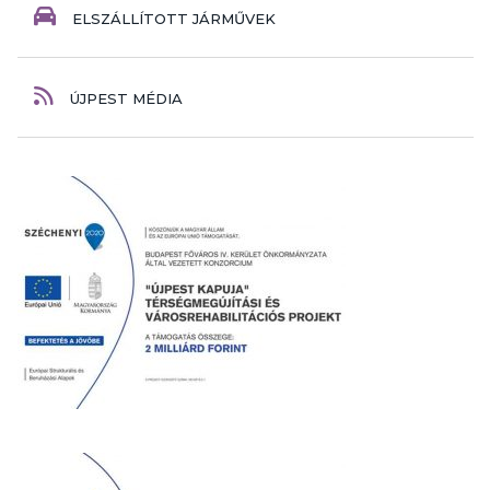
ELSZÁLLÍTOTT JÁRMŰVEK
ÚJPEST MÉDIA