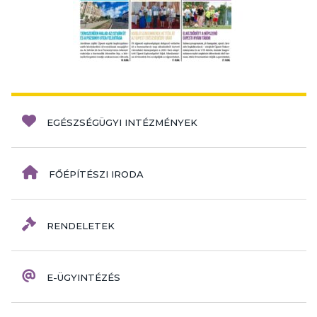
EGÉSZSÉGÜGYI INTÉZMÉNYEK
FŐÉPÍTÉSZI IRODA
RENDELETEK
E-ÜGYINTÉZÉS